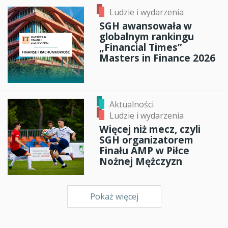
Ludzie i wydarzenia
SGH awansowała w
globalnym rankingu
„Financial Times”
Masters in Finance 2026
Aktualności
Ludzie i wydarzenia
Więcej niż mecz, czyli
SGH organizatorem
Finału AMP w Piłce
Nożnej Mężczyzn
Pokaż więcej