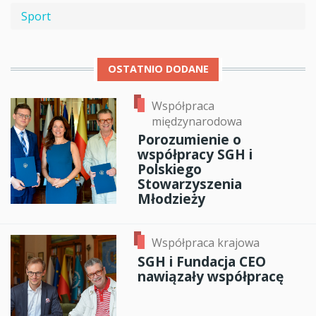
Sport
OSTATNIO DODANE
Współpraca
międzynarodowa
Porozumienie o
współpracy SGH i
Polskiego
Stowarzyszenia
Młodzieży
Współpraca krajowa
SGH i Fundacja CEO
nawiązały współpracę