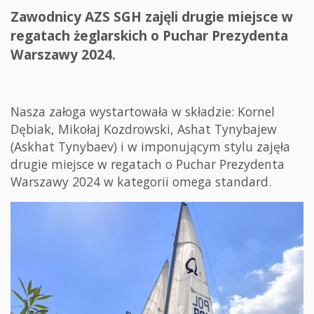
Zawodnicy AZS SGH zajęli drugie miejsce w
regatach żeglarskich o Puchar Prezydenta
Warszawy 2024.
Nasza załoga wystartowała w składzie: Kornel
Dębiak, Mikołaj Kozdrowski, Ashat Tynybajew
(Askhat Tynybaev) i w imponującym stylu zajęła
drugie miejsce w regatach o Puchar Prezydenta
Warszawy 2024 w kategorii omega standard.