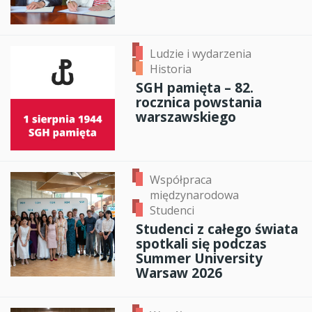
Ludzie i wydarzenia
Historia
SGH pamięta – 82.
rocznica powstania
warszawskiego
Współpraca
międzynarodowa
Studenci
Studenci z całego świata
spotkali się podczas
Summer University
Warsaw 2026