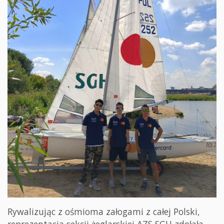
Rywalizując z ośmioma załogami z całej Polski,