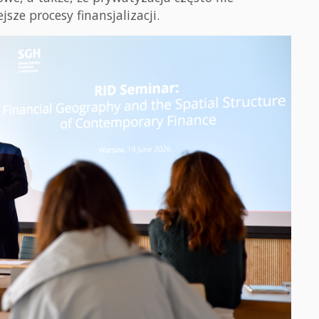
sze procesy finansjalizacji.