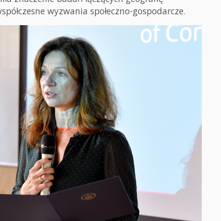
 współczesne wyzwania społeczno-gospodarcze.