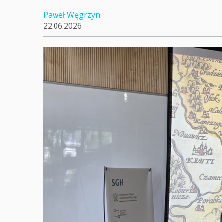
Paweł Węgrzyn
22.06.2026