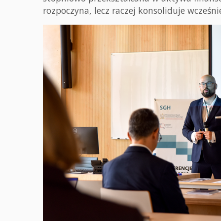
rozpoczyna, lecz raczej konsoliduje wcześniej