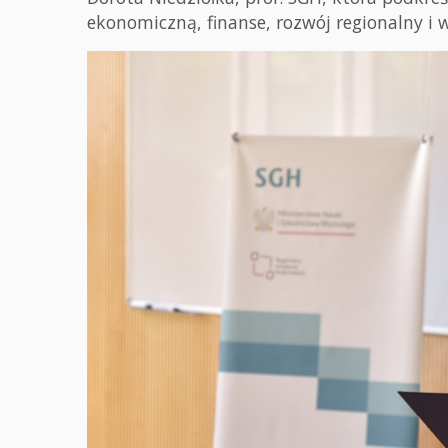
ekonomiczną, finanse, rozwój regionalny i