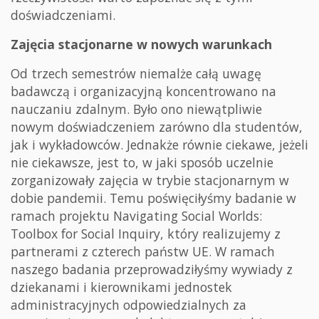
doświadczeniami.
Zajęcia stacjonarne w nowych warunkach
Od trzech semestrów niemalże całą uwagę
badawczą i organizacyjną koncentrowano na
nauczaniu zdalnym. Było ono niewątpliwie
nowym doświadczeniem zarówno dla studentów,
jak i wykładowców. Jednakże równie ciekawe, jeżeli
nie ciekawsze, jest to, w jaki sposób uczelnie
zorganizowały zajęcia w trybie stacjonarnym w
dobie pandemii. Temu poświęciłyśmy badanie w
ramach projektu Navigating Social Worlds:
Toolbox for Social Inquiry, który realizujemy z
partnerami z czterech państw UE. W ramach
naszego badania przeprowadziłyśmy wywiady z
dziekanami i kierownikami jednostek
administracyjnych odpowiedzialnych za