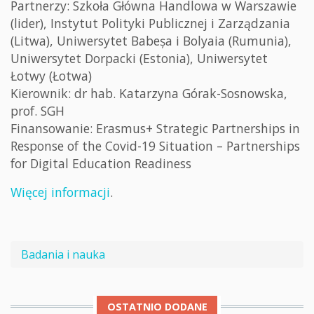
Partnerzy: Szkoła Główna Handlowa w Warszawie
(lider), Instytut Polityki Publicznej i Zarządzania
(Litwa), Uniwersytet Babeșa i Bolyaia (Rumunia),
Uniwersytet Dorpacki (Estonia), Uniwersytet
Łotwy (Łotwa)
Kierownik: dr hab. Katarzyna Górak-Sosnowska,
prof. SGH
Finansowanie: Erasmus+ Strategic Partnerships in
Response of the Covid-19 Situation – Partnerships
for Digital Education Readiness
Więcej informacji
.
Badania i nauka
OSTATNIO DODANE