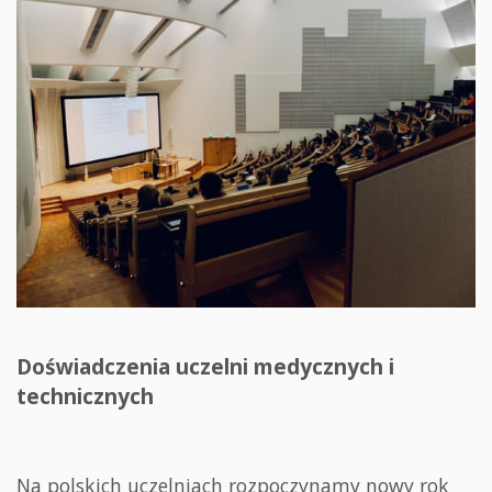
Doświadczenia uczelni medycznych i
technicznych
Na polskich uczelniach rozpoczynamy nowy rok