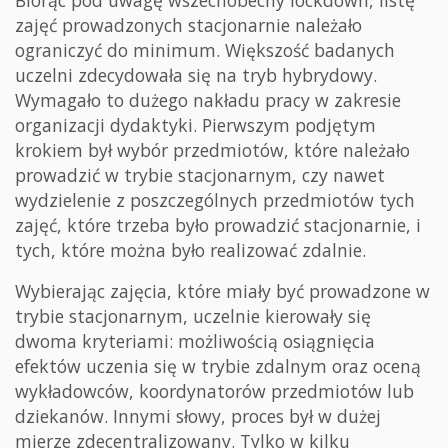
zajęć prowadzonych stacjonarnie należało
ograniczyć do minimum. Większość badanych
uczelni zdecydowała się na tryb hybrydowy.
Wymagało to dużego nakładu pracy w zakresie
organizacji dydaktyki. Pierwszym podjętym
krokiem był wybór przedmiotów, które należało
prowadzić w trybie stacjonarnym, czy nawet
wydzielenie z poszczególnych przedmiotów tych
zajęć, które trzeba było prowadzić stacjonarnie, i
tych, które można było realizować zdalnie.
Wybierając zajęcia, które miały być prowadzone w
trybie stacjonarnym, uczelnie kierowały się
dwoma kryteriami: możliwością osiągnięcia
efektów uczenia się w trybie zdalnym oraz oceną
wykładowców, koordynatorów przedmiotów lub
dziekanów. Innymi słowy, proces był w dużej
mierze zdecentralizowany. Tylko w kilku