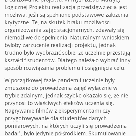
Logicznej Projektu realizacja przedsięwzięcia jest
możliwa, jeśli są spełnione podstawowe założenia
krytyczne. Te, na skutek braku możliwości
organizowania zajęć stacjonarnych, zdawały się
niemożliwe do spełnienia. Naturalnym wnioskiem
byłoby zarzucenie realizacji projektu, jednak
trudno było wyobrazić sobie, że uczelnie przestają
kształcić studentów. Dlatego należało wybrać inny
sposób rozwiązania problemu i osiągnięcia celu.
W początkowej fazie pandemii uczelnie były
zmuszone do prowadzenia zajęć wyłącznie w
trybie zdalnym, jednak szybko okazało się, że nie
przynosi to właściwych efektów uczenia się.
Nagrywanie filmów z eksperymentami czy
przygotowywanie dla studentów danych
pomiarowych, na których uczyli się prowadzenia
badań, było jedynie półśrodkiem. Skumulowanie