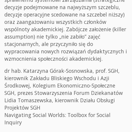
decyzje podejmowane na najwyższym szczeblu,
decyzje operacyjne scedowane na szczebel niższy)
oraz zaangażowaniu wszystkich członków
wspólnoty akademickiej. Zabójcze założenie (killer
assumption) nie tylko „nie zabiło” zajęć
stacjonarnych, ale przyczyniło się do
wypracowania nowych rozwiązań dydaktycznych i
wzmocnienia społeczności akademickiej.
dr hab. Katarzyna Górak-Sosnowska, prof. SGH,
kierownik Zakładu Bliskiego Wschodu i Azji
Środkowej, Kolegium Ekonomiczno-Społeczne
SGH, prezes Stowarzyszenia Forum Dziekanatów
Lidia Tomaszewska, kierownik Działu Obsługi
Projektów SGH
Navigating Social Worlds: Toolbox for Social
Inquiry