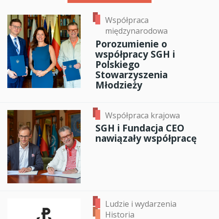
Współpraca
międzynarodowa
Porozumienie o
współpracy SGH i
Polskiego
Stowarzyszenia
Młodzieży
Współpraca krajowa
SGH i Fundacja CEO
nawiązały współpracę
Ludzie i wydarzenia
Historia