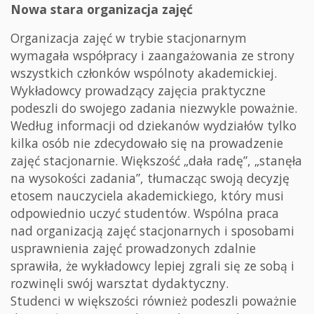
Nowa stara organizacja zajęć
Organizacja zajęć w trybie stacjonarnym
wymagała współpracy i zaangażowania ze strony
wszystkich członków wspólnoty akademickiej.
Wykładowcy prowadzący zajęcia praktyczne
podeszli do swojego zadania niezwykle poważnie.
Według informacji od dziekanów wydziałów tylko
kilka osób nie zdecydowało się na prowadzenie
zajęć stacjonarnie. Większość „dała radę”, „stanęła
na wysokości zadania”, tłumacząc swoją decyzję
etosem nauczyciela akademickiego, który musi
odpowiednio uczyć studentów. Wspólna praca
nad organizacją zajęć stacjonarnych i sposobami
usprawnienia zajęć prowadzonych zdalnie
sprawiła, że wykładowcy lepiej zgrali się ze sobą i
rozwinęli swój warsztat dydaktyczny.
Studenci w większości również podeszli poważnie