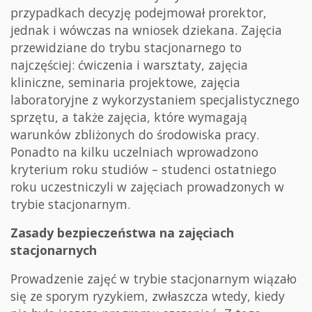
przypadkach decyzję podejmował prorektor,
jednak i wówczas na wniosek dziekana. Zajęcia
przewidziane do trybu stacjonarnego to
najczęściej: ćwiczenia i warsztaty, zajęcia
kliniczne, seminaria projektowe, zajęcia
laboratoryjne z wykorzystaniem specjalistycznego
sprzętu, a także zajęcia, które wymagają
warunków zbliżonych do środowiska pracy.
Ponadto na kilku uczelniach wprowadzono
kryterium roku studiów – studenci ostatniego
roku uczestniczyli w zajęciach prowadzonych w
trybie stacjonarnym.
Zasady bezpieczeństwa na zajęciach
stacjonarnych
Prowadzenie zajęć w trybie stacjonarnym wiązało
się ze sporym ryzykiem, zwłaszcza wtedy, kiedy