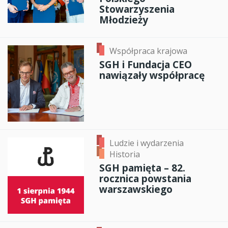
Stowarzyszenia
Młodzieży
Współpraca krajowa
SGH i Fundacja CEO
nawiązały współpracę
Ludzie i wydarzenia
Historia
SGH pamięta – 82.
rocznica powstania
warszawskiego