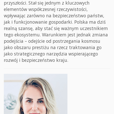
przyszłości. Stał się jednym z kluczowych
elementów współczesnej rzeczywistości,
wpływając zarówno na bezpieczeństwo państw,
jak i funkcjonowanie gospodarki. Polska ma dziś
realną szansę, aby stać się ważnym uczestnikiem
tego ekosystemu. Warunkiem jest jednak zmiana
podejścia – odejście od postrzegania kosmosu
jako obszaru prestiżu na rzecz traktowania go
jako strategicznego narzędzia wspierającego
rozwój i bezpieczeństwo kraju.