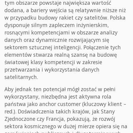
tym obszarze powstaje największa wartość
dodana, a bariery wejścia są relatywnie niższe niż
w przypadku budowy rakiet czy satelitów. Polska
dysponuje silnym zapleczem inżynierskim,
rosnącymi kompetencjami w obszarze analizy
danych oraz dynamicznie rozwijającym się
sektorem sztucznej inteligencji. Połączenie tych
elementów stwarza realną szansę na budowę
światowej klasy kompetencji w zakresie
przetwarzania i wykorzystania danych
satelitarnych.
Aby jednak ten potencjał mógł zostać w pełni
wykorzystany, niezbędna jest aktywna rola
państwa jako anchor customer (kluczowy klient –
red.). Doświadczenia takich krajów, jak Stany
Zjednoczone czy Francja, pokazują, że rozwój
sektora kosmicznego w dużej mierze opiera się na