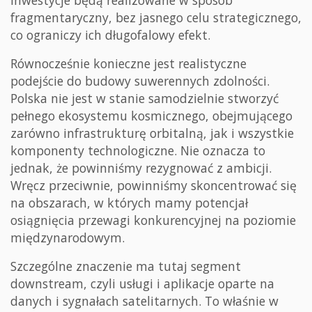
inwestycje będą realizowane w sposób
fragmentaryczny, bez jasnego celu strategicznego,
co ograniczy ich długofalowy efekt.
Równocześnie konieczne jest realistyczne
podejście do budowy suwerennych zdolności.
Polska nie jest w stanie samodzielnie stworzyć
pełnego ekosystemu kosmicznego, obejmującego
zarówno infrastrukturę orbitalną, jak i wszystkie
komponenty technologiczne. Nie oznacza to
jednak, że powinniśmy rezygnować z ambicji.
Wręcz przeciwnie, powinniśmy skoncentrować się
na obszarach, w których mamy potencjał
osiągnięcia przewagi konkurencyjnej na poziomie
międzynarodowym.
Szczególne znaczenie ma tutaj segment
downstream, czyli usługi i aplikacje oparte na
danych i sygnałach satelitarnych. To właśnie w