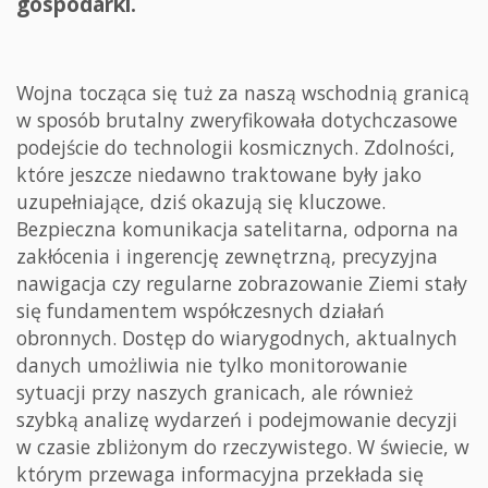
gospodarki.
Wojna tocząca się tuż za naszą wschodnią granicą
w sposób brutalny zweryfikowała dotychczasowe
podejście do technologii kosmicznych. Zdolności,
które jeszcze niedawno traktowane były jako
uzupełniające, dziś okazują się kluczowe.
Bezpieczna komunikacja satelitarna, odporna na
zakłócenia i ingerencję zewnętrzną, precyzyjna
nawigacja czy regularne zobrazowanie Ziemi stały
się fundamentem współczesnych działań
obronnych. Dostęp do wiarygodnych, aktualnych
danych umożliwia nie tylko monitorowanie
sytuacji przy naszych granicach, ale również
szybką analizę wydarzeń i podejmowanie decyzji
w czasie zbliżonym do rzeczywistego. W świecie, w
którym przewaga informacyjna przekłada się