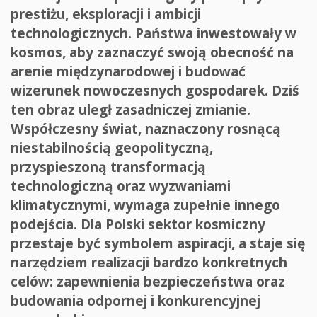
prestiżu, eksploracji i ambicji
technologicznych. Państwa inwestowały w
kosmos, aby zaznaczyć swoją obecność na
arenie międzynarodowej i budować
wizerunek nowoczesnych gospodarek. Dziś
ten obraz uległ zasadniczej zmianie.
Współczesny świat, naznaczony rosnącą
niestabilnością geopolityczną,
przyspieszoną transformacją
technologiczną oraz wyzwaniami
klimatycznymi, wymaga zupełnie innego
podejścia. Dla Polski sektor kosmiczny
przestaje być symbolem aspiracji, a staje się
narzędziem realizacji bardzo konkretnych
celów: zapewnienia bezpieczeństwa oraz
budowania odpornej i konkurencyjnej