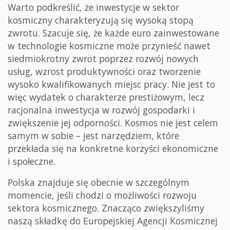
Warto podkreślić, że inwestycje w sektor
kosmiczny charakteryzują się wysoką stopą
zwrotu. Szacuje się, że każde euro zainwestowane
w technologie kosmiczne może przynieść nawet
siedmiokrotny zwrot poprzez rozwój nowych
usług, wzrost produktywności oraz tworzenie
wysoko kwalifikowanych miejsc pracy. Nie jest to
więc wydatek o charakterze prestiżowym, lecz
racjonalna inwestycja w rozwój gospodarki i
zwiększenie jej odporności. Kosmos nie jest celem
samym w sobie – jest narzędziem, które
przekłada się na konkretne korzyści ekonomiczne
i społeczne.
Polska znajduje się obecnie w szczególnym
momencie, jeśli chodzi o możliwości rozwoju
sektora kosmicznego. Znacząco zwiększyliśmy
naszą składkę do Europejskiej Agencji Kosmicznej