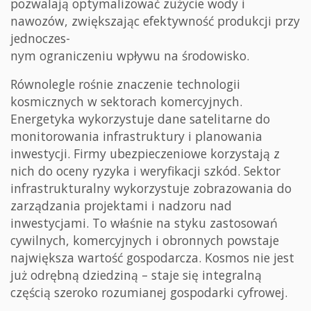
pozwalają optymalizować zużycie wody i
nawozów, zwiększając efektywność produkcji przy
jednoczes-
nym ograniczeniu wpływu na środowisko.
Równolegle rośnie znaczenie technologii
kosmicznych w sektorach komercyjnych.
Energetyka wykorzystuje dane satelitarne do
monitorowania infrastruktury i planowania
inwestycji. Firmy ubezpieczeniowe korzystają z
nich do oceny ryzyka i weryfikacji szkód. Sektor
infrastrukturalny wykorzystuje zobrazowania do
zarządzania projektami i nadzoru nad
inwestycjami. To właśnie na styku zastosowań
cywilnych, komercyjnych i obronnych powstaje
największa wartość gospodarcza. Kosmos nie jest
już odrębną dziedziną – staje się integralną
częścią szeroko rozumianej gospodarki cyfrowej.