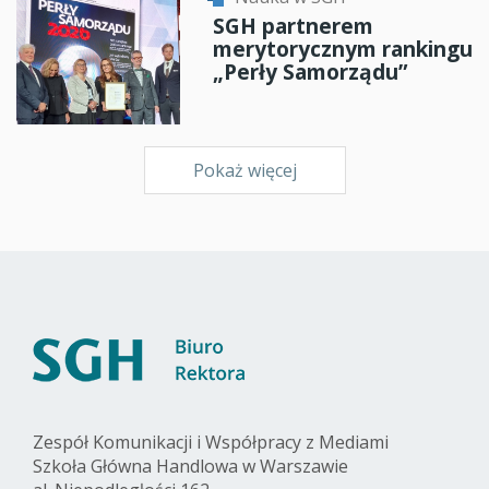
SGH partnerem
merytorycznym rankingu
„Perły Samorządu”
Pokaż więcej
Zespół Komunikacji i Współpracy z Mediami
Szkoła Główna Handlowa w Warszawie