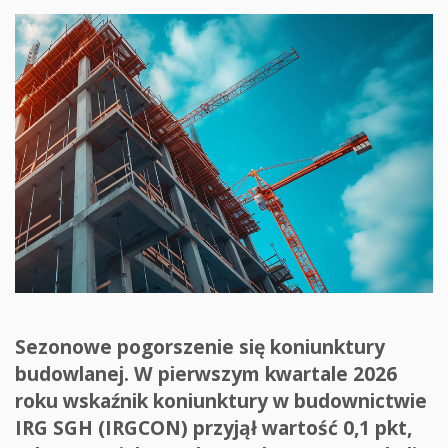
Sezonowe pogorszenie się koniunktury
budowlanej. W pierwszym kwartale 2026
roku wskaźnik koniunktury w budownictwie
IRG SGH (IRGCON) przyjął wartość 0,1 pkt,