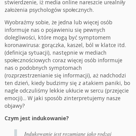
stwierdzenie, iż media online nareszcie urealniły
założenia psychologów społecznych.
Wyobraźmy sobie, że jedna lub więcej osób
informuje nas o pojawieniu się pewnych
dolegliwości, które mogą być symptomem
koronawirusa: gorączka, kaszel, ból w klatce itd.
(definicja sytuacji), następnie w mediach
społecznościowych coraz więcej osób informuje
nas o podobnych symptomach
(rozprzestrzenianie się informacji), aż nadchodzi
ten dzień, kiedy budzimy się z atakiem paniki, bo
nagle odczuliśmy lekkie ukłucie w sercu (przejęcie
emocji)... W jaki sposób zinterpretujemy nasze
objawy?
Czym jest indukowanie?
Indukowanie jest rozumiane jako rodzaj