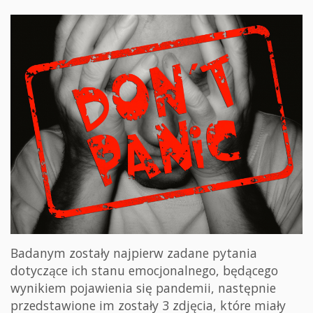
Badanym zostały najpierw zadane pytania
dotyczące ich stanu emocjonalnego, będącego
wynikiem pojawienia się pandemii, następnie
przedstawione im zostały 3 zdjęcia, które miały