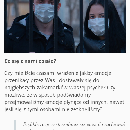
Co się z nami działo?
Czy mieliście czasami wrażenie jakby emocje
przenikały przez Was i dostawały się do
najgłębszych zakamarków Waszej psyche? Czy
możliwe, że w sposób podświadomy
przejmowaliśmy emocje płynące od innych, nawet
jeśli się z tymi osobami nie zetknęliśmy?
Szybkie rozprzestrzenianie się emocji i zachowań