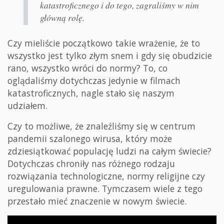
katastroficznego i do tego, zagraliśmy w nim
główną rolę.
Czy mieliście początkowo takie wrażenie, że to
wszystko jest tylko złym snem i gdy się obudzicie
rano, wszystko wróci do normy? To, co
oglądaliśmy dotychczas jedynie w filmach
katastroficznych, nagle stało się naszym
udziałem.
Czy to możliwe, że znaleźliśmy się w centrum
pandemii szalonego wirusa, który może
zdziesiątkować populację ludzi na całym świecie?
Dotychczas chroniły nas różnego rodzaju
rozwiązania technologiczne, normy religijne czy
uregulowania prawne. Tymczasem wiele z tego
przestało mieć znaczenie w nowym świecie.