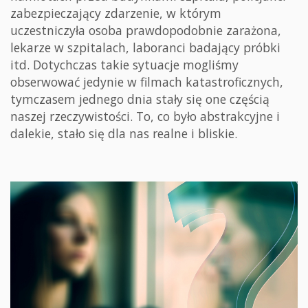
zabezpieczający zdarzenie, w którym
uczestniczyła osoba prawdopodobnie zarażona,
lekarze w szpitalach, laboranci badający próbki
itd. Dotychczas takie sytuacje mogliśmy
obserwować jedynie w filmach katastroficznych,
tymczasem jednego dnia stały się one częścią
naszej rzeczywistości. To, co było abstrakcyjne i
dalekie, stało się dla nas realne i bliskie.