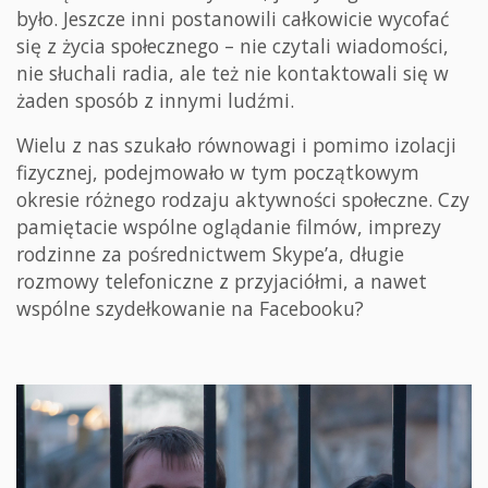
było. Jeszcze inni postanowili całkowicie wycofać
się z życia społecznego – nie czytali wiadomości,
nie słuchali radia, ale też nie kontaktowali się w
żaden sposób z innymi ludźmi.
Wielu z nas szukało równowagi i pomimo izolacji
fizycznej, podejmowało w tym początkowym
okresie różnego rodzaju aktywności społeczne. Czy
pamiętacie wspólne oglądanie filmów, imprezy
rodzinne za pośrednictwem Skype’a, długie
rozmowy telefoniczne z przyjaciółmi, a nawet
wspólne szydełkowanie na Facebooku?