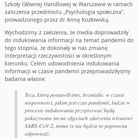
Szkoły Głównej Handlowej w Warszawie w ramach
zaliczenia przedmiotu „Psychologia społeczna”,
prowadzonego przez dr Annę Kozłowską.
Wychodzimy z założenia, że media doprowadziły
do indukowania informacji na temat pandemii do
tego stopnia, że dokonały w nas zmianę
interpretacji rzeczywistości w określonym
kierunku. Celem udowodnienia indukowania
informacji w czasie pandemii przeprowadziłyśmy
badania własne.
Teza, którą postawiłyśmy, brzmiała: w czasie
niepewności, jakim jest czas pandemii, ludzie w
procesie indukowania przypisywać będą
pokazywane im na zdjęciach zdarzenia wirusowi
SARS-CoV-2, mimo że nie będzie to poprawna
odpowiedź.