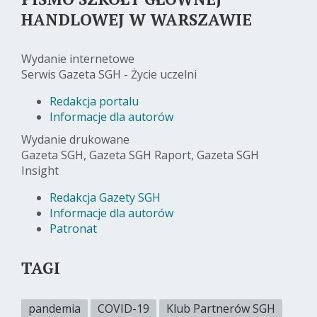
HANDLOWEJ W WARSZAWIE
Wydanie internetowe
Serwis Gazeta SGH - Życie uczelni
Redakcja portalu
Informacje dla autorów
Wydanie drukowane
Gazeta SGH, Gazeta SGH Raport, Gazeta SGH
Insight
Redakcja Gazety SGH
Informacje dla autorów
Patronat
TAGI
pandemia
COVID-19
Klub Partnerów SGH