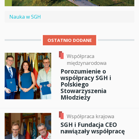
Nauka w SGH
OSTATNIO DODANE
Współpraca
międzynarodowa
Porozumienie o
współpracy SGH i
Polskiego
Stowarzyszenia
Młodzieży
Współpraca krajowa
SGH i Fundacja CEO
nawiązały współpracę