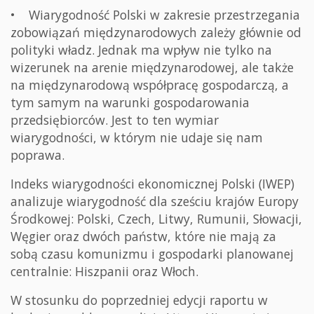
• Wiarygodność Polski w zakresie przestrzegania
zobowiązań międzynarodowych zależy głównie od
polityki władz. Jednak ma wpływ nie tylko na
wizerunek na arenie międzynarodowej, ale także
na międzynarodową współpracę gospodarczą, a
tym samym na warunki gospodarowania
przedsiębiorców. Jest to ten wymiar
wiarygodności, w którym nie udaje się nam
poprawa.
Indeks wiarygodności ekonomicznej Polski (IWEP)
analizuje wiarygodność dla sześciu krajów Europy
Środkowej: Polski, Czech, Litwy, Rumunii, Słowacji,
Węgier oraz dwóch państw, które nie mają za
sobą czasu komunizmu i gospodarki planowanej
centralnie: Hiszpanii oraz Włoch.
W stosunku do poprzedniej edycji raportu w