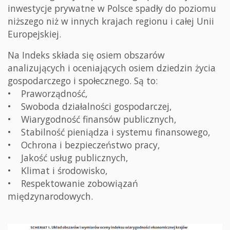
inwestycje prywatne w Polsce spadły do poziomu
niższego niż w innych krajach regionu i całej Unii
Europejskiej.
Na Indeks składa się osiem obszarów
analizujących i oceniających osiem dziedzin życia
gospodarczego i społecznego. Są to:
• Praworządność,
• Swoboda działalności gospodarczej,
• Wiarygodność finansów publicznych,
• Stabilność pieniądza i systemu finansowego,
• Ochrona i bezpieczeństwo pracy,
• Jakość usług publicznych,
• Klimat i środowisko,
• Respektowanie zobowiązań
międzynarodowych.