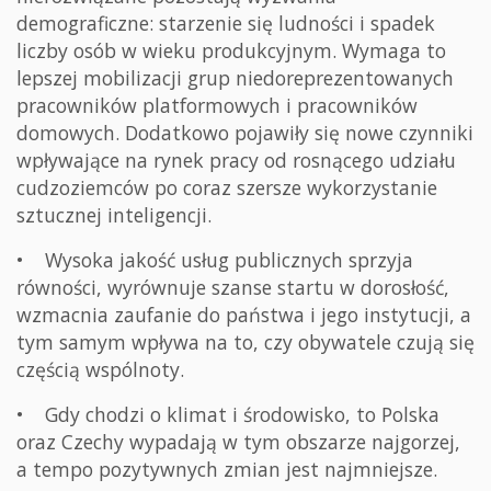
demograficzne: starzenie się ludności i spadek
liczby osób w wieku produkcyjnym. Wymaga to
lepszej mobilizacji grup niedoreprezentowanych
pracowników platformowych i pracowników
domowych. Dodatkowo pojawiły się nowe czynniki
wpływające na rynek pracy od rosnącego udziału
cudzoziemców po coraz szersze wykorzystanie
sztucznej inteligencji.
• Wysoka jakość usług publicznych sprzyja
równości, wyrównuje szanse startu w dorosłość,
wzmacnia zaufanie do państwa i jego instytucji, a
tym samym wpływa na to, czy obywatele czują się
częścią wspólnoty.
• Gdy chodzi o klimat i środowisko, to Polska
oraz Czechy wypadają w tym obszarze najgorzej,
a tempo pozytywnych zmian jest najmniejsze.