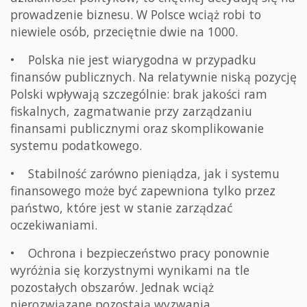
prowadzenie biznesu. W Polsce wciąż robi to
niewiele osób, przeciętnie dwie na 1000.
• Polska nie jest wiarygodna w przypadku
finansów publicznych. Na relatywnie niską pozycję
Polski wpływają szczególnie: brak jakości ram
fiskalnych, zagmatwanie przy zarządzaniu
finansami publicznymi oraz skomplikowanie
systemu podatkowego.
• Stabilność zarówno pieniądza, jak i systemu
finansowego może być zapewniona tylko przez
państwo, które jest w stanie zarządzać
oczekiwaniami.
• Ochrona i bezpieczeństwo pracy ponownie
wyróżnia się korzystnymi wynikami na tle
pozostałych obszarów. Jednak wciąż
nierozwiązane pozostają wyzwania