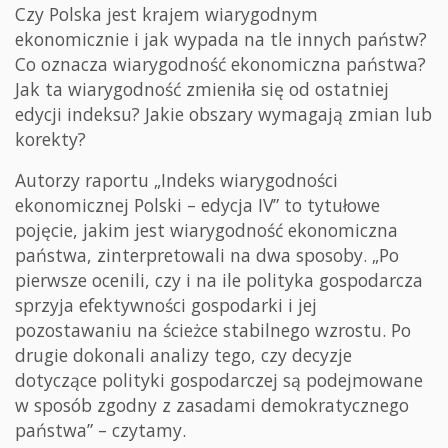
Czy Polska jest krajem wiarygodnym
ekonomicznie i jak wypada na tle innych państw?
Co oznacza wiarygodność ekonomiczna państwa?
Jak ta wiarygodność zmieniła się od ostatniej
edycji indeksu? Jakie obszary wymagają zmian lub
korekty?
Autorzy raportu „Indeks wiarygodności
ekonomicznej Polski – edycja IV” to tytułowe
pojęcie, jakim jest wiarygodność ekonomiczna
państwa, zinterpretowali na dwa sposoby. „Po
pierwsze ocenili, czy i na ile polityka gospodarcza
sprzyja efektywności gospodarki i jej
pozostawaniu na ścieżce stabilnego wzrostu. Po
drugie dokonali analizy tego, czy decyzje
dotyczące polityki gospodarczej są podejmowane
w sposób zgodny z zasadami demokratycznego
państwa” – czytamy.