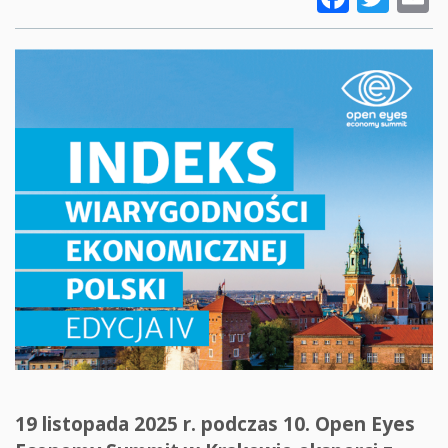
19 listopada 2025 r. podczas 10. Open Eyes