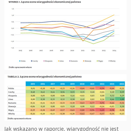
Jak wskazano w raporcie, wiarygodność nie jest