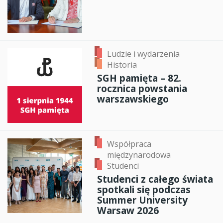
Ludzie i wydarzenia
Historia
SGH pamięta – 82.
rocznica powstania
warszawskiego
Współpraca
międzynarodowa
Studenci
Studenci z całego świata
spotkali się podczas
Summer University
Warsaw 2026