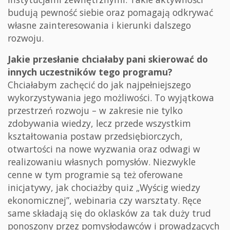
budują pewność siebie oraz pomagają odkrywać
własne zainteresowania i kierunki dalszego
rozwoju.
Jakie przesłanie chciałaby pani skierować do
innych uczestników tego programu?
Chciałabym zachęcić do jak najpełniejszego
wykorzystywania jego możliwości. To wyjątkowa
przestrzeń rozwoju – w zakresie nie tylko
zdobywania wiedzy, lecz przede wszystkim
kształtowania postaw przedsiębiorczych,
otwartości na nowe wyzwania oraz odwagi w
realizowaniu własnych pomysłów. Niezwykle
cenne w tym programie są też oferowane
inicjatywy, jak chociażby quiz „Wyścig wiedzy
ekonomicznej”, webinaria czy warsztaty. Ręce
same składają się do oklasków za tak duży trud
ponoszony przez pomysłodawców i prowadzących