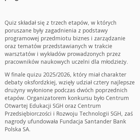
Quiz składał się z trzech etapów, w których
poruszane były zagadnienia z podstawy
programowej przedmiotu biznes i zarządzanie
oraz tematów przedstawianych w trakcie
warsztatów i wykładów prowadzonych przez
pracowników naukowych uczelni dla młodzieży.
W finale quizu 2025/2026, który miał charakter
debaty oksfordzkiej, wzięły udział cztery najlepsze
drużyny wyłonione podczas dwóch poprzednich
etapów. Organizatorem konkursu było Centrum
Otwartej Edukacji SGH oraz Centrum
Przedsiębiorczości i Rozwoju Technologii SGH, zaś
nagrody ufundowała Fundacja Santander Bank
Polska SA.