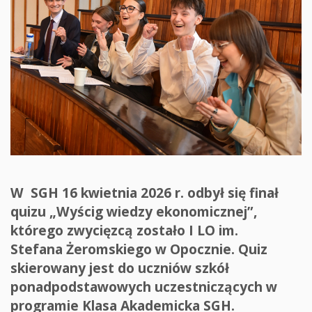
W SGH 16 kwietnia 2026 r. odbył się finał
quizu „Wyścig wiedzy ekonomicznej”,
którego zwycięzcą zostało I LO im.
Stefana Żeromskiego w Opocznie. Quiz
skierowany jest do uczniów szkół
ponadpodstawowych uczestniczących w
programie Klasa Akademicka SGH.