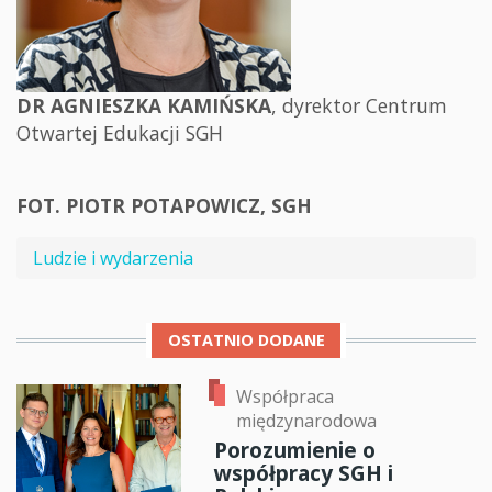
DR AGNIESZKA KAMIŃSKA
, dyrektor Centrum
Otwartej Edukacji SGH
FOT. PIOTR POTAPOWICZ, SGH
Ludzie i wydarzenia
OSTATNIO DODANE
Współpraca
międzynarodowa
Porozumienie o
współpracy SGH i