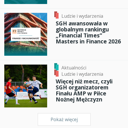
Ludzie i wydarzenia
SGH awansowała w
globalnym rankingu
„Financial Times”
Masters in Finance 2026
Aktualności
Ludzie i wydarzenia
Więcej niż mecz, czyli
SGH organizatorem
Finału AMP w Piłce
Nożnej Mężczyzn
Pokaż więcej