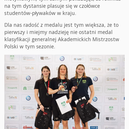
na tym dystansie plasuje się w czołówce
studentów-pływaków w kraju.
Dla nas radość z medalu jest tym większa, że to
pierwszy i miejmy nadzieję nie ostatni medal
klasyfikacji generalnej Akademickich Mistrzostw
Polski w tym sezonie.