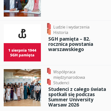
Ludzie i wydarzenia
Historia
SGH pamięta – 82.
rocznica powstania
warszawskiego
Współpraca
międzynarodowa
Studenci
Studenci z całego świata
spotkali się podczas
Summer University
Warsaw 2026