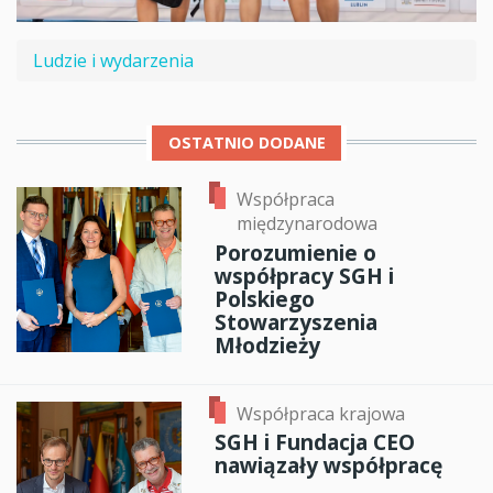
Ludzie i wydarzenia
OSTATNIO DODANE
Współpraca
międzynarodowa
Porozumienie o
współpracy SGH i
Polskiego
Stowarzyszenia
Młodzieży
Współpraca krajowa
SGH i Fundacja CEO
nawiązały współpracę