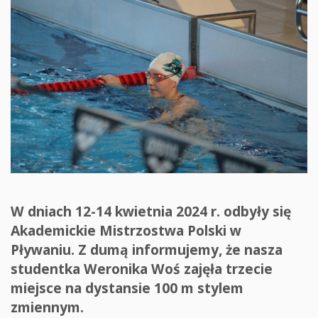
W dniach 12-14 kwietnia 2024 r. odbyły się
Akademickie Mistrzostwa Polski w
Pływaniu. Z dumą informujemy, że nasza
studentka Weronika Woś zajęła trzecie
miejsce na dystansie 100 m stylem
zmiennym.