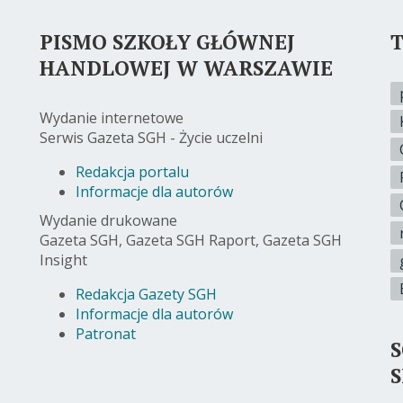
PISMO SZKOŁY GŁÓWNEJ
T
HANDLOWEJ W WARSZAWIE
Wydanie internetowe
Serwis Gazeta SGH - Życie uczelni
Redakcja portalu
Informacje dla autorów
Wydanie drukowane
Gazeta SGH, Gazeta SGH Raport, Gazeta SGH
Insight
Redakcja Gazety SGH
Informacje dla autorów
Patronat