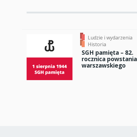
Ludzie i wydarzenia
Historia
SGH pamięta – 82.
rocznica powstania
warszawskiego