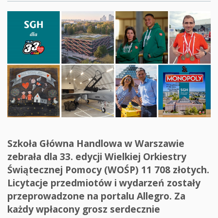
Szkoła Główna Handlowa w Warszawie
zebrała dla 33. edycji Wielkiej Orkiestry
Świątecznej Pomocy (WOŚP) 11 708 złotych.
Licytacje przedmiotów i wydarzeń zostały
przeprowadzone na portalu Allegro. Za
każdy wpłacony grosz serdecznie