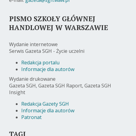
PISMO SZKOŁY GŁÓWNEJ
HANDLOWEJ W WARSZAWIE
Wydanie internetowe
Serwis Gazeta SGH - Życie uczelni
Redakcja portalu
Informacje dla autorów
Wydanie drukowane
Gazeta SGH, Gazeta SGH Raport, Gazeta SGH
Insight
Redakcja Gazety SGH
Informacje dla autorów
Patronat
TAGI