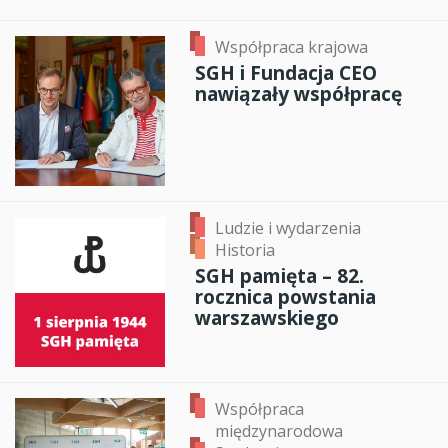
Współpraca krajowa
SGH i Fundacja CEO
nawiązały współpracę
Ludzie i wydarzenia
Historia
SGH pamięta – 82.
rocznica powstania
warszawskiego
Współpraca
międzynarodowa