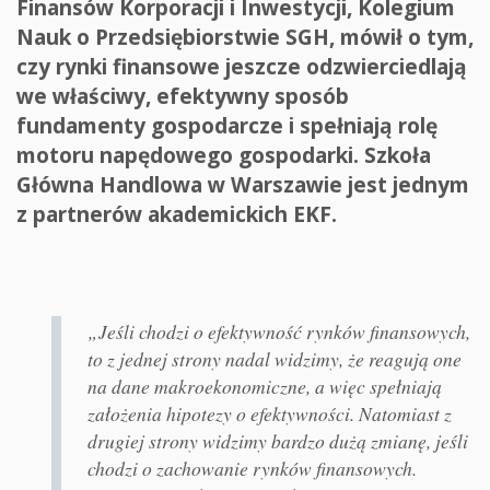
Finansów Korporacji i Inwestycji, Kolegium
Nauk o Przedsiębiorstwie SGH, mówił o tym,
czy rynki finansowe jeszcze odzwierciedlają
we właściwy, efektywny sposób
fundamenty gospodarcze i spełniają rolę
motoru napędowego gospodarki. Szkoła
Główna Handlowa w Warszawie jest jednym
z partnerów akademickich EKF.
„Jeśli chodzi o efektywność rynków finansowych,
to z jednej strony nadal widzimy, że reagują one
na dane makroekonomiczne, a więc spełniają
założenia hipotezy o efektywności. Natomiast z
drugiej strony widzimy bardzo dużą zmianę, jeśli
chodzi o zachowanie rynków finansowych.