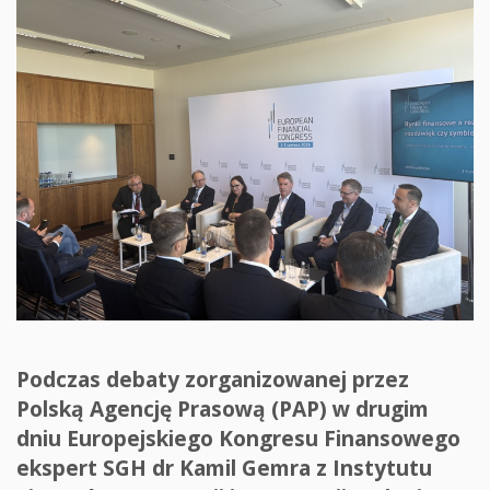
Podczas debaty zorganizowanej przez
Polską Agencję Prasową (PAP) w drugim
dniu Europejskiego Kongresu Finansowego
ekspert SGH dr Kamil Gemra z Instytutu