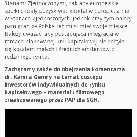
Stanami Zjednoczonymi, tak aby europejskie
spółki chciały pozyskiwać kapitał w Europie, a nie
w Stanach Zjednoczonych. Jednak przy tym należy
pamiętać, że Polska też musi mieć swoje miejsce.
Należy uważać, aby postępująca integracja w
ramach planowanej unii kapitałowej nie odbyła
się kosztem małych i średnich emitentów z
rodzimego rynku.
Zachęcamy także do obejrzenia komentarza
dr. Kamila Gemry na temat dostępu
inwestorów indywidualnych do rynku
kapitałowego – materiału filmowego
zrealizowanego przez PAP dla SGH.