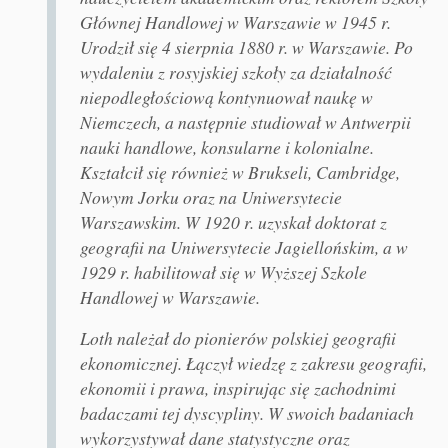
Głównej Handlowej w Warszawie w 1945 r.
Urodził się 4 sierpnia 1880 r. w Warszawie. Po
wydaleniu z rosyjskiej szkoły za działalność
niepodległościową kontynuował naukę w
Niemczech, a następnie studiował w Antwerpii
nauki handlowe, konsularne i kolonialne.
Kształcił się również w Brukseli, Cambridge,
Nowym Jorku oraz na Uniwersytecie
Warszawskim. W 1920 r. uzyskał doktorat z
geografii na Uniwersytecie Jagiellońskim, a w
1929 r. habilitował się w Wyższej Szkole
Handlowej w Warszawie.
Loth należał do pionierów polskiej geografii
ekonomicznej. Łączył wiedzę z zakresu geografii,
ekonomii i prawa, inspirując się zachodnimi
badaczami tej dyscypliny. W swoich badaniach
wykorzystywał dane statystyczne oraz