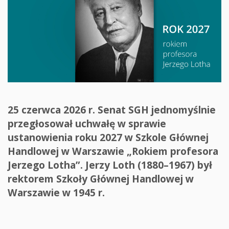
25 czerwca 2026 r. Senat SGH jednomyślnie
przegłosował uchwałę w sprawie
ustanowienia roku 2027 w Szkole Głównej
Handlowej w Warszawie „Rokiem profesora
Jerzego Lotha”. Jerzy Loth (1880–1967) był
rektorem Szkoły Głównej Handlowej w
Warszawie w 1945 r.