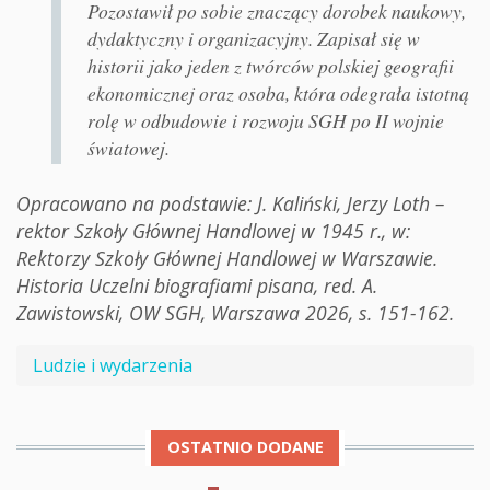
Pozostawił po sobie znaczący dorobek naukowy,
dydaktyczny i organizacyjny. Zapisał się w
historii jako jeden z twórców polskiej geografii
ekonomicznej oraz osoba, która odegrała istotną
rolę w odbudowie i rozwoju SGH po II wojnie
światowej.
Opracowano na podstawie: J. Kaliński, Jerzy Loth –
rektor Szkoły Głównej Handlowej w 1945 r., w:
Rektorzy Szkoły Głównej Handlowej w Warszawie.
Historia Uczelni biografiami pisana, red. A.
Zawistowski, OW SGH, Warszawa 2026, s. 151-162.
Ludzie i wydarzenia
OSTATNIO DODANE