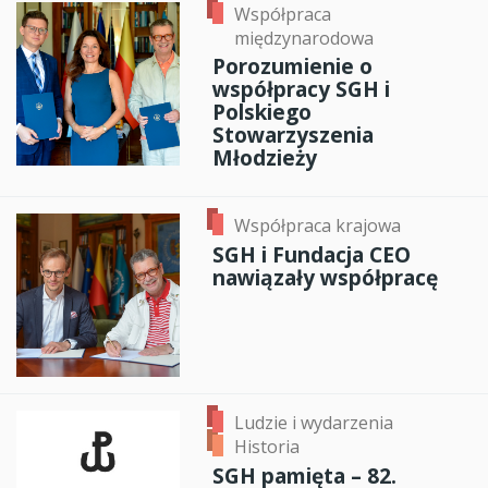
Współpraca
międzynarodowa
Porozumienie o
współpracy SGH i
Polskiego
Stowarzyszenia
Młodzieży
Współpraca krajowa
SGH i Fundacja CEO
nawiązały współpracę
Ludzie i wydarzenia
Historia
SGH pamięta – 82.