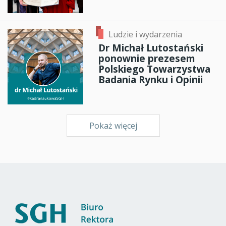
Ludzie i wydarzenia
Dr Michał Lutostański
ponownie prezesem
Polskiego Towarzystwa
Badania Rynku i Opinii
Pokaż więcej