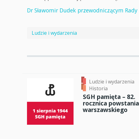
Dr Sławomir Dudek przewodniczącym Rady F
Ludzie i wydarzenia
Ludzie i wydarzenia
Historia
SGH pamięta – 82.
rocznica powstania
warszawskiego