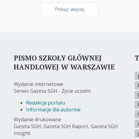
Pokaż więcej
PISMO SZKOŁY GŁÓWNEJ
T
HANDLOWEJ W WARSZAWIE
Wydanie internetowe
Serwis Gazeta SGH - Życie uczelni
Redakcja portalu
Informacje dla autorów
Wydanie drukowane
Gazeta SGH, Gazeta SGH Raport, Gazeta SGH
Insight