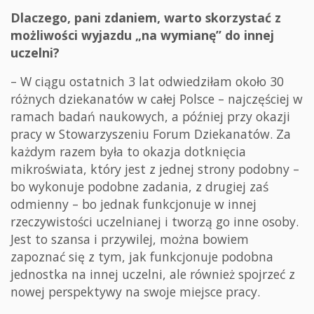
Dlaczego, pani zdaniem, warto skorzystać z
możliwości wyjazdu „na wymianę” do innej
uczelni?
– W ciągu ostatnich 3 lat odwiedziłam około 30
różnych dziekanatów w całej Polsce – najczęściej w
ramach badań naukowych, a później przy okazji
pracy w Stowarzyszeniu Forum Dziekanatów. Za
każdym razem była to okazja dotknięcia
mikroświata, który jest z jednej strony podobny –
bo wykonuje podobne zadania, z drugiej zaś
odmienny – bo jednak funkcjonuje w innej
rzeczywistości uczelnianej i tworzą go inne osoby.
Jest to szansa i przywilej, można bowiem
zapoznać się z tym, jak funkcjonuje podobna
jednostka na innej uczelni, ale również spojrzeć z
nowej perspektywy na swoje miejsce pracy.