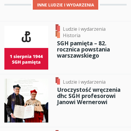
INNE
LUDZIE I WYDARZENIA
Ludzie i wydarzenia
Historia
SGH pamięta – 82.
rocznica powstania
warszawskiego
Ludzie i wydarzenia
Uroczystość wręczenia
dhc SGH profesorowi
Janowi Wernerowi