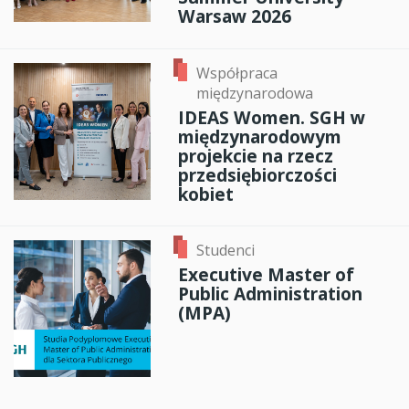
Warsaw 2026
Współpraca
międzynarodowa
IDEAS Women. SGH w
międzynarodowym
projekcie na rzecz
przedsiębiorczości
kobiet
Studenci
Executive Master of
Public Administration
(MPA)