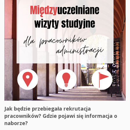
Jak będzie przebiegała rekrutacja
pracowników? Gdzie pojawi się informacja o
naborze?