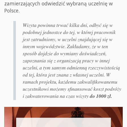
zamierzających odwiedzić wybraną uczelnię w
Polsce.
Wizyta powinna trwać kilka dni, odbyć się w
podobnej jednostce do tej, w której pracownik
jest zatrudniony, w uczelni znajdującej się w
innym województwie. Zakładamy, że w ten
sposób dojdzie do wymiany doświadczeń,
zapoznania się z organizacją pracy w innej
uczelni, a tym samym odmienną rzeczywistością
od tej, która jest znana z własnej uczelni. W
ramach projektu, każdemu zakwalifikowanemu
uczestnikowi możemy sfinansować koszt podróży
i zakwaterowania na czas wizyty
do 1000 zł.