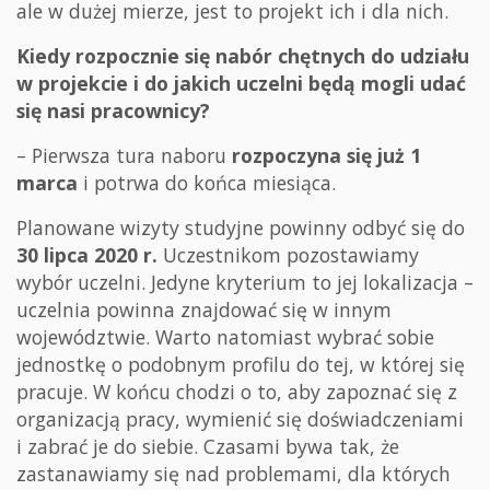
ale w dużej mierze, jest to projekt ich i dla nich.
Kiedy rozpocznie się nabór chętnych do udziału
w projekcie i do jakich uczelni będą mogli udać
się nasi pracownicy?
– Pierwsza tura naboru
rozpoczyna się już 1
marca
i potrwa do końca miesiąca.
Planowane wizyty studyjne powinny odbyć się do
30 lipca 2020 r.
Uczestnikom pozostawiamy
wybór uczelni. Jedyne kryterium to jej lokalizacja –
uczelnia powinna znajdować się w innym
województwie. Warto natomiast wybrać sobie
jednostkę o podobnym profilu do tej, w której się
pracuje. W końcu chodzi o to, aby zapoznać się z
organizacją pracy, wymienić się doświadczeniami
i zabrać je do siebie. Czasami bywa tak, że
zastanawiamy się nad problemami, dla których