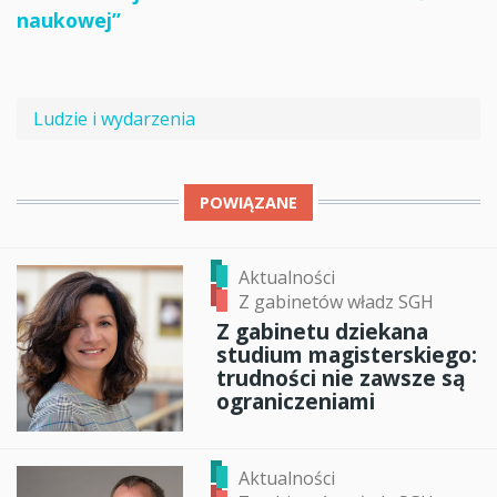
naukowej”
Ludzie i wydarzenia
POWIĄZANE
Aktualności
Z gabinetów władz SGH
Z gabinetu dziekana
studium magisterskiego:
trudności nie zawsze są
ograniczeniami
Aktualności