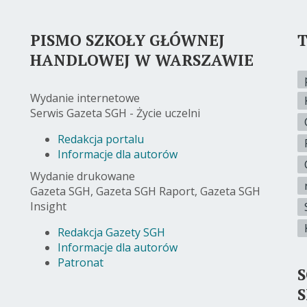
PISMO SZKOŁY GŁÓWNEJ
T
HANDLOWEJ W WARSZAWIE
Wydanie internetowe
Serwis Gazeta SGH - Życie uczelni
Redakcja portalu
Informacje dla autorów
Wydanie drukowane
Gazeta SGH, Gazeta SGH Raport, Gazeta SGH
Insight
Redakcja Gazety SGH
Informacje dla autorów
Patronat