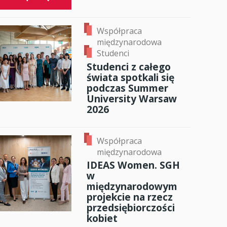
Współpraca
międzynarodowa
Studenci
Studenci z całego
świata spotkali się
podczas Summer
University Warsaw
2026
Współpraca
międzynarodowa
IDEAS Women. SGH
w
międzynarodowym
projekcie na rzecz
przedsiębiorczości
kobiet