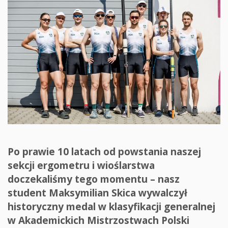
Po prawie 10 latach od powstania naszej
sekcji ergometru i wioślarstwa
doczekaliśmy tego momentu – nasz
student Maksymilian Skica wywalczył
historyczny medal w klasyfikacji generalnej
w Akademickich Mistrzostwach Polski