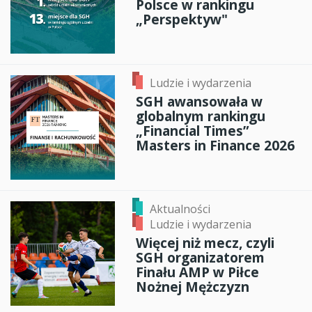
Polsce w rankingu
„Perspektyw"
Ludzie i wydarzenia
SGH awansowała w
globalnym rankingu
„Financial Times”
Masters in Finance 2026
Aktualności
Ludzie i wydarzenia
Więcej niż mecz, czyli
SGH organizatorem
Finału AMP w Piłce
Nożnej Mężczyzn