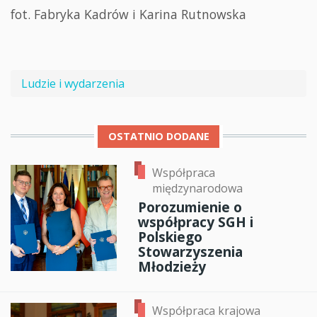
fot. Fabryka Kadrów i Karina Rutnowska
Ludzie i wydarzenia
OSTATNIO DODANE
Współpraca
międzynarodowa
Porozumienie o
współpracy SGH i
Polskiego
Stowarzyszenia
Młodzieży
Współpraca krajowa