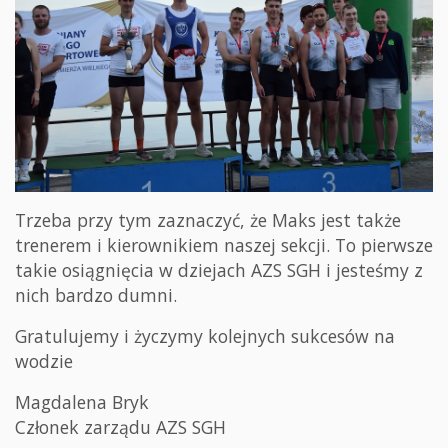
Trzeba przy tym zaznaczyć, że Maks jest także
trenerem i kierownikiem naszej sekcji. To pierwsze
takie osiągnięcia w dziejach AZS SGH i jesteśmy z
nich bardzo dumni.
Gratulujemy i życzymy kolejnych sukcesów na
wodzie
Magdalena Bryk
Członek zarządu AZS SGH