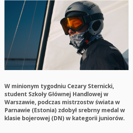
W minionym tygodniu Cezary Sternicki,
student Szkoły Głównej Handlowej w
Warszawie, podczas mistrzostw świata w
Parnawie (Estonia) zdobył srebrny medal w
klasie bojerowej (DN) w kategorii juniorów.