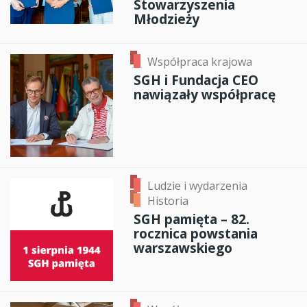
Stowarzyszenia
Młodzieży
Współpraca krajowa
SGH i Fundacja CEO
nawiązały współpracę
Ludzie i wydarzenia
Historia
SGH pamięta – 82.
rocznica powstania
warszawskiego