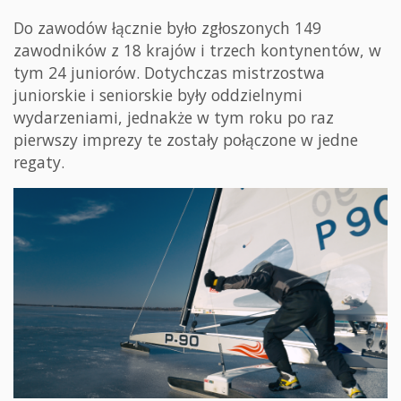
Do zawodów łącznie było zgłoszonych 149
zawodników z 18 krajów i trzech kontynentów, w
tym 24 juniorów. Dotychczas mistrzostwa
juniorskie i seniorskie były oddzielnymi
wydarzeniami, jednakże w tym roku po raz
pierwszy imprezy te zostały połączone w jedne
regaty.