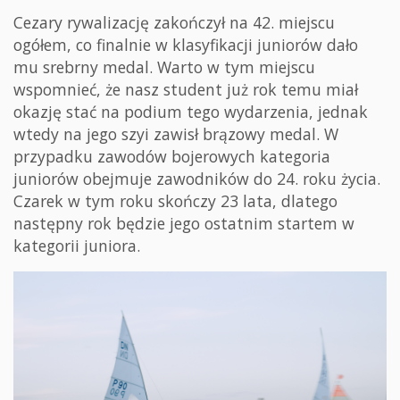
Cezary rywalizację zakończył na 42. miejscu
ogółem, co finalnie w klasyfikacji juniorów dało
mu srebrny medal. Warto w tym miejscu
wspomnieć, że nasz student już rok temu miał
okazję stać na podium tego wydarzenia, jednak
wtedy na jego szyi zawisł brązowy medal. W
przypadku zawodów bojerowych kategoria
juniorów obejmuje zawodników do 24. roku życia.
Czarek w tym roku skończy 23 lata, dlatego
następny rok będzie jego ostatnim startem w
kategorii juniora.