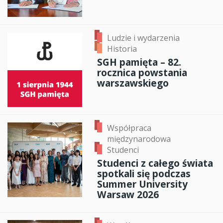
Ludzie i wydarzenia
Historia
SGH pamięta – 82.
rocznica powstania
warszawskiego
Współpraca
międzynarodowa
Studenci
Studenci z całego świata
spotkali się podczas
Summer University
Warsaw 2026