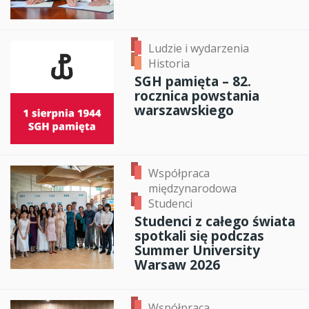
Ludzie i wydarzenia
Historia
SGH pamięta – 82.
rocznica powstania
warszawskiego
Współpraca
międzynarodowa
Studenci
Studenci z całego świata
spotkali się podczas
Summer University
Warsaw 2026
Współpraca