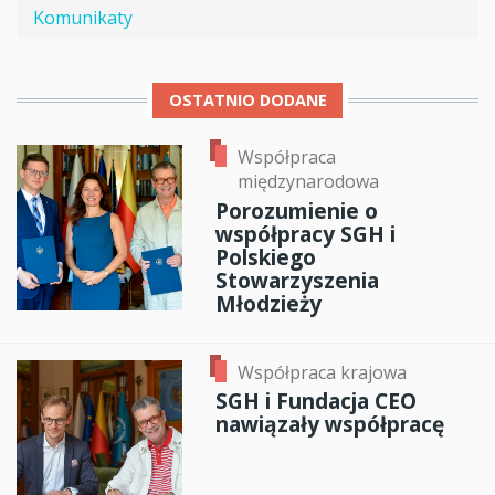
Komunikaty
OSTATNIO DODANE
Współpraca
międzynarodowa
Porozumienie o
współpracy SGH i
Polskiego
Stowarzyszenia
Młodzieży
Współpraca krajowa
SGH i Fundacja CEO
nawiązały współpracę