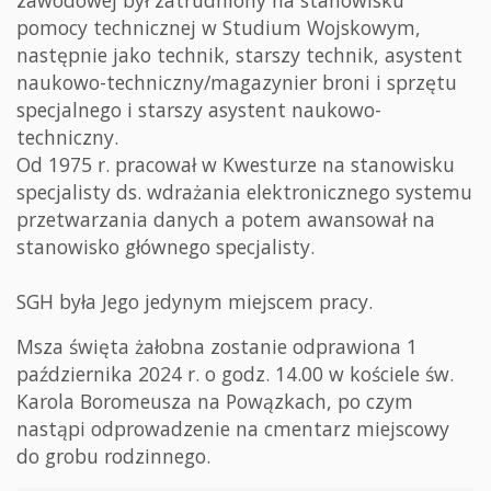
pomocy technicznej w Studium Wojskowym,
następnie jako technik, starszy technik, asystent
naukowo-techniczny/magazynier broni i sprzętu
specjalnego i starszy asystent naukowo-
techniczny.
Od 1975 r. pracował w Kwesturze na stanowisku
specjalisty ds. wdrażania elektronicznego systemu
przetwarzania danych a potem awansował na
stanowisko głównego specjalisty.
SGH była Jego jedynym miejscem pracy.
Msza święta żałobna zostanie odprawiona 1
października 2024 r. o godz. 14.00 w kościele św.
Karola Boromeusza na Powązkach, po czym
nastąpi odprowadzenie na cmentarz miejscowy
do grobu rodzinnego.