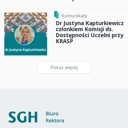
Komunikaty
Dr Justyna Kapturkiewicz
członkiem Komisji ds.
Dostępności Uczelni przy
KRASP
Pokaż więcej