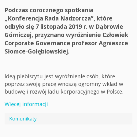
Podczas corocznego spotkania
„Konferencja Rada Nadzorcza”, które
odbyło się 7 listopada 2019 r. w Dąbrowie
Górniczej, przyznano wyróżnienie Człowiek
Corporate Governance profesor Agnieszce
Słomce-Gołębiowskiej.
Ideą plebiscytu jest wyróżnienie osób, które
poprzez swoją pracę wnoszą ogromny wkład w
budowę i rozwój ładu korporacyjnego w Polsce.
Więcej informacji
Komunikaty