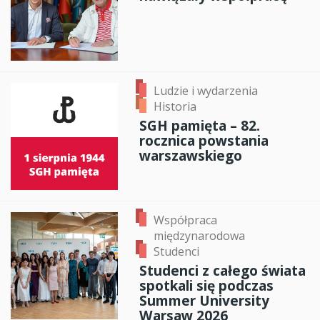
Ludzie i wydarzenia
Historia
SGH pamięta – 82.
rocznica powstania
warszawskiego
Współpraca
międzynarodowa
Studenci
Studenci z całego świata
spotkali się podczas
Summer University
Warsaw 2026