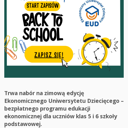
Trwa nabór na zimową edycję
Ekonomicznego Uniwersytetu Dziecięcego –
bezpłatnego programu edukacji
ekonomicznej dla uczniów klas 5 i 6 szkoły
podstawowej.