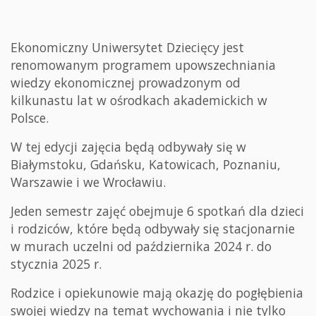
Ekonomiczny Uniwersytet Dziecięcy jest
renomowanym programem upowszechniania
wiedzy ekonomicznej prowadzonym od
kilkunastu lat w ośrodkach akademickich w
Polsce.
W tej edycji zajęcia będą odbywały się w
Białymstoku, Gdańsku, Katowicach, Poznaniu,
Warszawie i we Wrocławiu.
Jeden semestr zajęć obejmuje 6 spotkań dla dzieci
i rodziców, które będą odbywały się stacjonarnie
w murach uczelni od października 2024 r. do
stycznia 2025 r.
Rodzice i opiekunowie mają okazję do pogłębienia
swojej wiedzy na temat wychowania i nie tylko