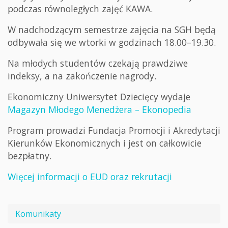
podczas równoległych zajęć KAWA.
W nadchodzącym semestrze zajęcia na SGH będą
odbywała się we wtorki w godzinach 18.00–19.30.
Na młodych studentów czekają prawdziwe
indeksy, a na zakończenie nagrody.
Ekonomiczny Uniwersytet Dziecięcy wydaje
Magazyn Młodego Menedżera – Ekonopedia
Program prowadzi Fundacja Promocji i Akredytacji
Kierunków Ekonomicznych i jest on całkowicie
bezpłatny.
Więcej informacji o EUD oraz rekrutacji
Komunikaty