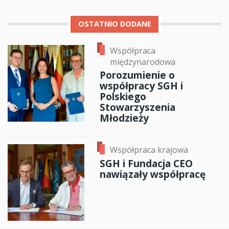
OSTATNIO DODANE
Współpraca
międzynarodowa
Porozumienie o
współpracy SGH i
Polskiego
Stowarzyszenia
Młodzieży
Współpraca krajowa
SGH i Fundacja CEO
nawiązały współpracę