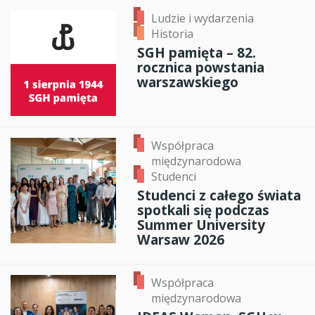
Ludzie i wydarzenia
Historia
SGH pamięta – 82.
rocznica powstania
warszawskiego
Współpraca
międzynarodowa
Studenci
Studenci z całego świata
spotkali się podczas
Summer University
Warsaw 2026
Współpraca
międzynarodowa