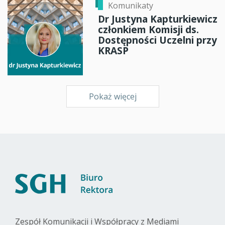
Komunikaty
Dr Justyna Kapturkiewicz
członkiem Komisji ds.
Dostępności Uczelni przy
KRASP
Pokaż więcej
Zespół Komunikacji i Współpracy z Mediami