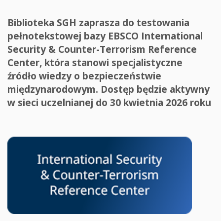
Biblioteka SGH zaprasza do testowania
pełnotekstowej bazy EBSCO International
Security & Counter-Terrorism Reference
Center, która stanowi specjalistyczne
źródło wiedzy o bezpieczeństwie
międzynarodowym. Dostęp będzie aktywny
w sieci uczelnianej do 30 kwietnia 2026 roku