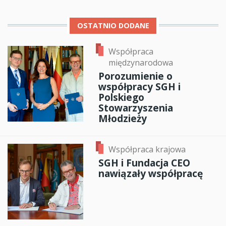
OSTATNIO DODANE
Współpraca
międzynarodowa
Porozumienie o
współpracy SGH i
Polskiego
Stowarzyszenia
Młodzieży
Współpraca krajowa
SGH i Fundacja CEO
nawiązały współpracę