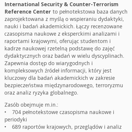
International Security & Counter-Terrorism
Reference Center
to pełnotekstowa baza danych
zaprojektowana z myślą o wspieraniu dydaktyki,
nauki i badań akademickich. Łączy recenzowane
czasopisma naukowe z eksperckimi analizami i
raportami krajowymi, oferując studentom i
kadrze naukowej rzetelną podstawę do zajęć
dydaktycznych oraz badań w wielu dyscyplinach.
Zapewnia dostęp do wiarygodnych i
kompleksowych źródeł informacji, który jest
kluczowy dla badań akademickich w zakresie
bezpieczeństwa międzynarodowego, terroryzmu
oraz analiz ryzyka globalnego.
Zasób obejmuje m.in.:
• 704 pełnotekstowe czasopisma naukowe i
periodyki
• 689 raportów krajowych, przeglądów i analiz