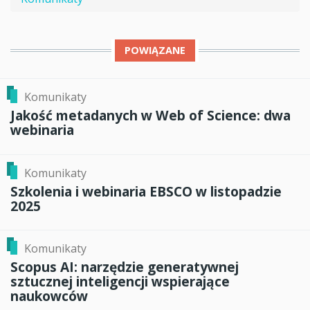
POWIĄZANE
Komunikaty
Jakość metadanych w Web of Science: dwa
webinaria
Komunikaty
Szkolenia i webinaria EBSCO w listopadzie
2025
Komunikaty
Scopus AI: narzędzie generatywnej
sztucznej inteligencji wspierające
naukowców