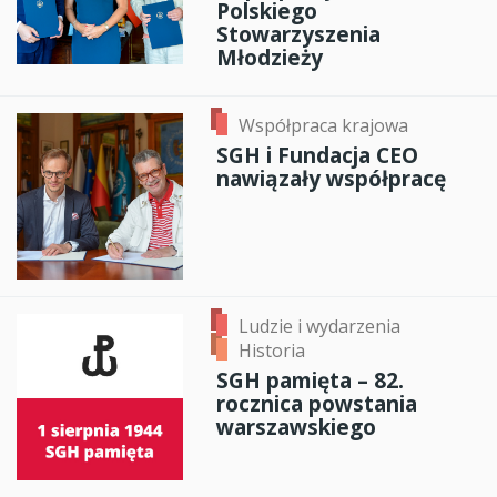
Polskiego
Stowarzyszenia
Młodzieży
Współpraca krajowa
SGH i Fundacja CEO
nawiązały współpracę
Ludzie i wydarzenia
Historia
SGH pamięta – 82.
rocznica powstania
warszawskiego