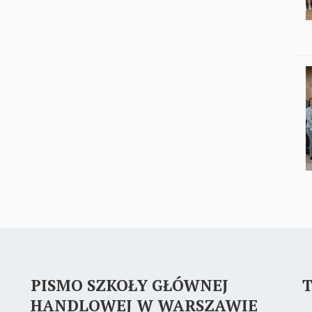
PISMO SZKOŁY GŁÓWNEJ
T
HANDLOWEJ W WARSZAWIE