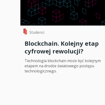
Studenci
Blockchain. Kolejny etap
cyfrowej rewolucji?
Technologia blockchain może być kolejnym
etapem na drodze światowego postępu
technologicznego.