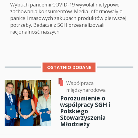
Wybuch pandemii COVID-19 wywołał nietypowe
zachowania konsumentów. Media informowały o
panice i masowych zakupach produktów pierwszej
potrzeby. Badacze z SGH przeanalizowali
racjonalność naszych
OSTATNIO DODANE
Współpraca
międzynarodowa
Porozumienie o
współpracy SGH i
Polskiego
Stowarzyszenia
Młodzieży