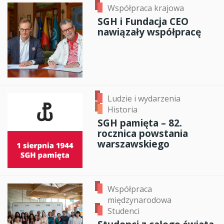
Współpraca krajowa
SGH i Fundacja CEO
nawiązały współpracę
Ludzie i wydarzenia
Historia
SGH pamięta – 82.
rocznica powstania
warszawskiego
Współpraca
międzynarodowa
Studenci