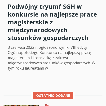
Podwójny tryumf SGH w
konkursie na najlepsze prace
magisterskie z
międzynarodowych
stosunków gospodarczych
3 czerwca 2022 r. ogłoszono wyniki VIII edycji
Ogólnopolskiego Konkursu na najlepszą pracę
magisterską i licencjacką z zakresu
międzynarodowych stosunków gospodarczych. W
tym roku laureatami w
OSTATNIO DODANE