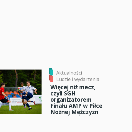
Aktualności
Ludzie i wydarzenia
Więcej niż mecz,
czyli SGH
organizatorem
Finału AMP w Piłce
Nożnej Mężczyzn