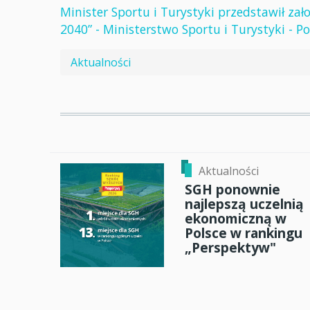
Minister Sportu i Turystyki przedstawił za
2040” - Ministerstwo Sportu i Turystyki - Po
Aktualności
Aktualności
SGH ponownie
najlepszą uczelnią
ekonomiczną w
Polsce w rankingu
„Perspektyw"