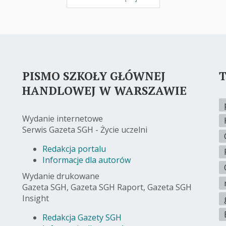
PISMO SZKOŁY GŁÓWNEJ
T
HANDLOWEJ W WARSZAWIE
Wydanie internetowe
Serwis Gazeta SGH - Życie uczelni
Redakcja portalu
Informacje dla autorów
Wydanie drukowane
Gazeta SGH, Gazeta SGH Raport, Gazeta SGH
Insight
Redakcja Gazety SGH