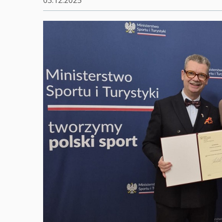
03.12.2025