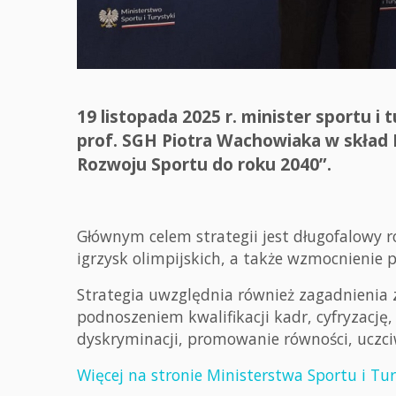
19 listopada 2025 r. minister sportu i 
prof. SGH Piotra Wachowiaka w skład 
Rozwoju Sportu do roku 2040”.
Głównym celem strategii jest długofalowy r
igrzysk olimpijskich, a także wzmocnienie 
Strategia uwzględnia również zagadnienia 
podnoszeniem kwalifikacji kadr, cyfryzację
dyskryminacji, promowanie równości, uczc
Więcej na stronie Ministerstwa Sportu i Tur