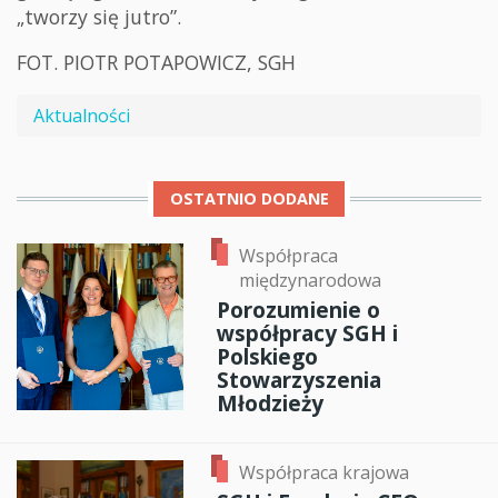
„tworzy się jutro”.
FOT. PIOTR POTAPOWICZ, SGH
Aktualności
OSTATNIO DODANE
Współpraca
międzynarodowa
Porozumienie o
współpracy SGH i
Polskiego
Stowarzyszenia
Młodzieży
Współpraca krajowa