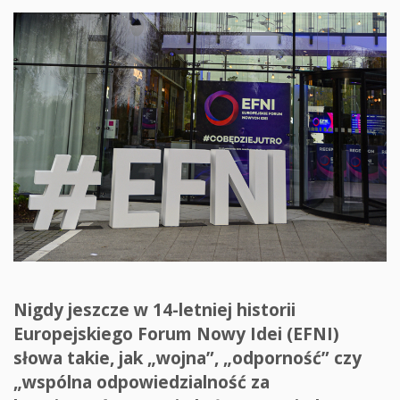
Nigdy jeszcze w 14-letniej historii
Europejskiego Forum Nowy Idei (EFNI)
słowa takie, jak „wojna”, „odporność” czy
„wspólna odpowiedzialność za