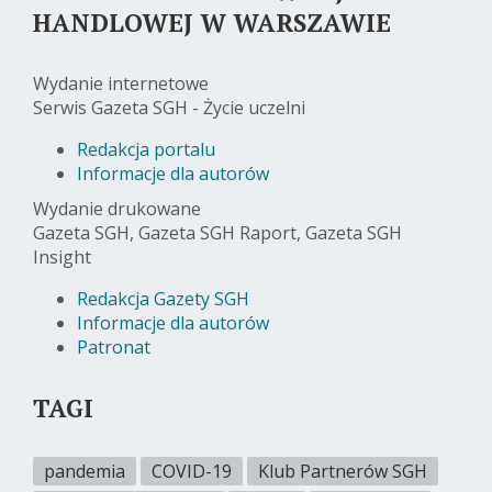
HANDLOWEJ W WARSZAWIE
Wydanie internetowe
Serwis Gazeta SGH - Życie uczelni
Redakcja portalu
Informacje dla autorów
Wydanie drukowane
Gazeta SGH, Gazeta SGH Raport, Gazeta SGH
Insight
Redakcja Gazety SGH
Informacje dla autorów
Patronat
TAGI
pandemia
COVID-19
Klub Partnerów SGH