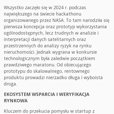
Wszystko zaczęło się w 2024 r. podczas
największego na świecie hackathonu
organizowanego przez NASA. To tam narodziła się
pierwsza koncepcja oraz prototyp wykorzystania
ogólnodostępnych, lecz trudnych w analizie i
interpretacji danych satelitarnych oraz
przestrzennych do analizy ryzyk na rynku
nieruchomości. Jednak wygrana w konkursie
technologicznym była zaledwie początkiem
prawdziwego maratonu. Od obiecującego
prototypu do skalowalnego, rentownego
produktu prowadzi nierzadko długa i wyboista
droga.
EKOSYSTEM WSPARCIA I WERYFIKACJA
RYNKOWA
Kluczem do przekucia pomysłu w startup z