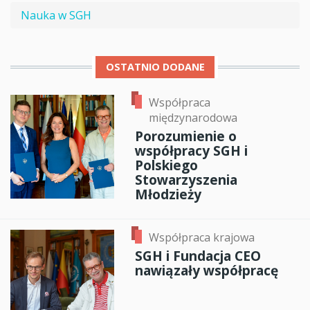
Nauka w SGH
OSTATNIO DODANE
Współpraca
międzynarodowa
Porozumienie o
współpracy SGH i
Polskiego
Stowarzyszenia
Młodzieży
Współpraca krajowa
SGH i Fundacja CEO
nawiązały współpracę