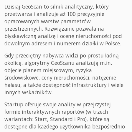
Dzisiaj GeoScan to silnik analityczny, który
przetwarza i analizuje aż 100 precyzyjnie
opracowanych warstw parametrów
przestrzennych. Rozwiązanie pozwala na
błyskawiczną analizę i ocenę nieruchomości pod
dowolnym adresem i numerem działki w Polsce.
Gdy przeciętny nabywca widzi po prostu ładną
okolicę, algorytmy GeoScanu analizują m.in.
objęcie planem miejscowym, ryzyka
środowiskowe, ceny nieruchomości, natężenie
hałasu, a także dostępność infrastruktury i wiele
innych wskaźników.
Startup oferuje swoje analizy w przejrzystej
formie interaktywnych raportów (w trzech
wariantach: Start, Standard i Pro), które są
dostępne dla każdego użytkownika bezpośrednio