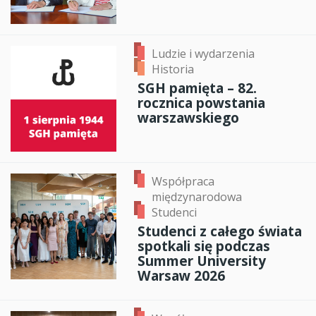
Ludzie i wydarzenia
Historia
SGH pamięta – 82.
rocznica powstania
warszawskiego
Współpraca
międzynarodowa
Studenci
Studenci z całego świata
spotkali się podczas
Summer University
Warsaw 2026