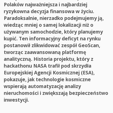
Polaków najważniejsza i najbardziej
ryzykowna decyzja finansowa w życiu.
Paradoksalnie, nierzadko podejmujemy ją,
wiedząc mniej o samej lokalizacji niż o
używanym samochodzie, który planujemy
kupić. Ten informacyjny deficyt na rynku
postanowił zlikwidować zespół GeoScan,
tworząc zaawansowaną platformę
analityczną. Historia projektu, który z
hackathonu NASA trafił pod skrzydła
Europejskiej Agencji Kosmicznej (ESA),
pokazuje, jak technologie kosmiczne
wspierają automatyzację analizy
nieruchomości i zwiększają bezpieczeństwo
inwestycji.