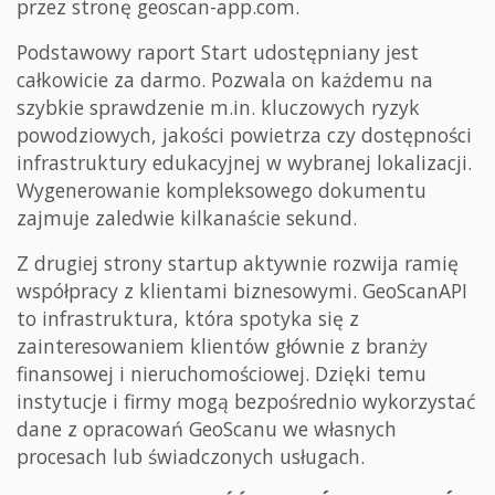
przez stronę geoscan-app.com.
Podstawowy raport Start udostępniany jest
całkowicie za darmo. Pozwala on każdemu na
szybkie sprawdzenie m.in. kluczowych ryzyk
powodziowych, jakości powietrza czy dostępności
infrastruktury edukacyjnej w wybranej lokalizacji.
Wygenerowanie kompleksowego dokumentu
zajmuje zaledwie kilkanaście sekund.
Z drugiej strony startup aktywnie rozwija ramię
współpracy z klientami biznesowymi. GeoScanAPI
to infrastruktura, która spotyka się z
zainteresowaniem klientów głównie z branży
finansowej i nieruchomościowej. Dzięki temu
instytucje i firmy mogą bezpośrednio wykorzystać
dane z opracowań GeoScanu we własnych
procesach lub świadczonych usługach.