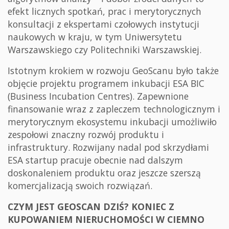
efekt licznych spotkań, prac i merytorycznych
konsultacji z ekspertami czołowych instytucji
naukowych w kraju, w tym Uniwersytetu
Warszawskiego czy Politechniki Warszawskiej.
Istotnym krokiem w rozwoju GeoScanu było także
objęcie projektu programem inkubacji ESA BIC
(Business Incubation Centres). Zapewnione
finansowanie wraz z zapleczem technologicznym i
merytorycznym ekosystemu inkubacji umożliwiło
zespołowi znaczny rozwój produktu i
infrastruktury. Rozwijany nadal pod skrzydłami
ESA startup pracuje obecnie nad dalszym
doskonaleniem produktu oraz jeszcze szerszą
komercjalizacją swoich rozwiązań.
CZYM JEST GEOSCAN DZIŚ? KONIEC Z
KUPOWANIEM NIERUCHOMOŚCI W CIEMNO