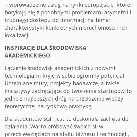
i wprowadzenie usług na rynki europejskie, które
borykają się z podobnymi problemami asymetrii i
trudnego dostępu do informacji na temat
charakterystyki konkretnych nieruchomości i ich
lokalizacji.
INSPIRACJE DLA ŚRODOWISKA
AKADEMICKIEGO
Łączenie środowisk akademickich z nowymi
technologiami kryje w sobie ogromny potencjał.
Uczelniane mury, projekty badawcze, a także
inicjatywy zachęcające do tworzenia startupów to
jedne z najlepszych dróg na przełożenie wiedzy
teoretycznej na rynkową praktykę.
Dla studentów SGH jest to doskonała zachęta do
działania. Warto próbować swoich sił w
przedsięwzięciach na styku biznesu i technologii,