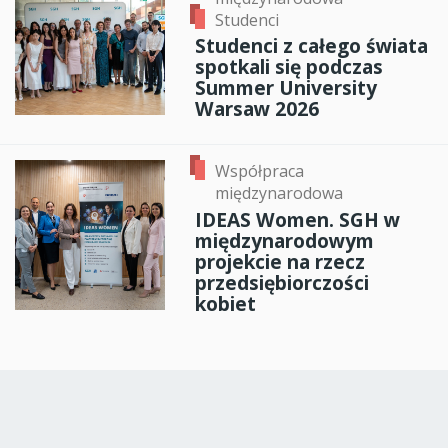
Studenci
Studenci z całego świata
spotkali się podczas
Summer University
Warsaw 2026
Współpraca
międzynarodowa
IDEAS Women. SGH w
międzynarodowym
projekcie na rzecz
przedsiębiorczości
kobiet