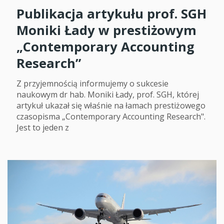
Publikacja artykułu prof. SGH
Moniki Łady w prestiżowym
„Contemporary Accounting
Research”
Z przyjemnością informujemy o sukcesie
naukowym dr hab. Moniki Łady, prof. SGH, której
artykuł ukazał się właśnie na łamach prestiżowego
czasopisma „Contemporary Accounting Research".
Jest to jeden z